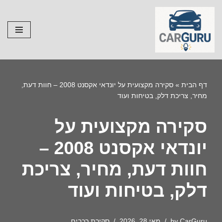
Skip
to
content
דף הבית
»
סקירה מקצועית על יונדאי אקסנט 2008 – חוות דעת,
מחיר, צריכת דלק, בטיחות ועוד
סקירה מקצועית על
יונדאי אקסנט 2008 –
חוות דעת, מחיר, צריכת
דלק, בטיחות ועוד
CarGuru
by
מאי 28, 2026
סקירת רכבים