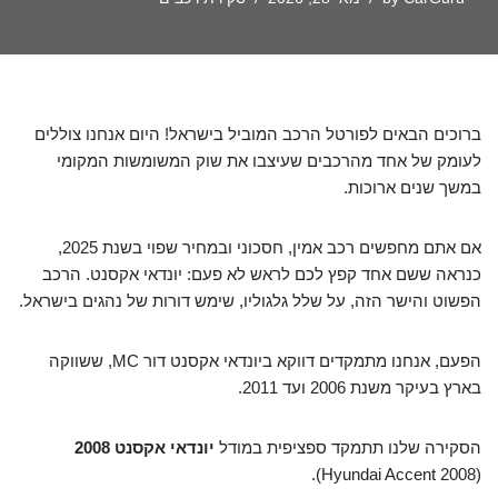
ברוכים הבאים לפורטל הרכב המוביל בישראל! היום אנחנו צוללים
לעומק של אחד מהרכבים שעיצבו את שוק המשומשות המקומי
במשך שנים ארוכות.
אם אתם מחפשים רכב אמין, חסכוני ובמחיר שפוי בשנת 2025,
כנראה ששם אחד קפץ לכם לראש לא פעם: יונדאי אקסנט. הרכב
הפשוט והישר הזה, על שלל גלגוליו, שימש דורות של נהגים בישראל.
הפעם, אנחנו מתמקדים דווקא ביונדאי אקסנט דור MC, ששווקה
בארץ בעיקר משנת 2006 ועד 2011.
הסקירה שלנו תתמקד ספציפית במודל
יונדאי אקסנט 2008
(Hyundai Accent 2008).