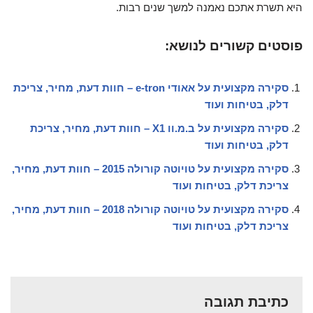
היא תשרת אתכם נאמנה למשך שנים רבות.
פוסטים קשורים לנושא:
סקירה מקצועית על אאודי e-tron – חוות דעת, מחיר, צריכת
דלק, בטיחות ועוד
סקירה מקצועית על ב.מ.וו X1 – חוות דעת, מחיר, צריכת
דלק, בטיחות ועוד
סקירה מקצועית על טויוטה קורולה 2015 – חוות דעת, מחיר,
צריכת דלק, בטיחות ועוד
סקירה מקצועית על טויוטה קורולה 2018 – חוות דעת, מחיר,
צריכת דלק, בטיחות ועוד
כתיבת תגובה