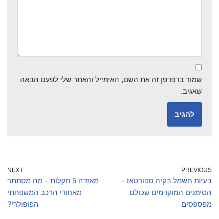
שמור בדפדפן זה את השם, האימייל והאתר שלי לפעם הבאה
שאגיב.
NEXT
PREVIOUS
בעיות חשמל בקיה ספורטאז –
מאזדה 5 תקלות – מה מסתתר
הסימנים המוקדמים שכולם
מאחורי הרכב המשפחתי
מפספסים
הפופולרי?