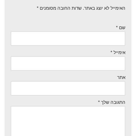
האימייל לא יוצג באתר.
שדות החובה מסומנים
*
שם
*
אימייל
*
אתר
התגובה שלך
*