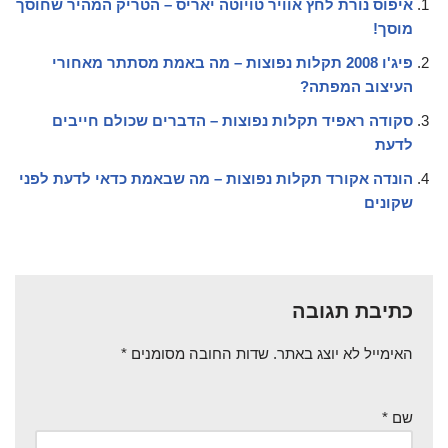
איפוס נורת לחץ אוויר טויוטה יאריס – הטריק המהיר שחוסך
מוסך!
פיג'ו 2008 תקלות נפוצות – מה באמת מסתתר מאחורי
העיצוב המפתה?
סקודה ראפיד תקלות נפוצות – הדברים שכולם חייבים
לדעת
הונדה אקורד תקלות נפוצות – מה שבאמת כדאי לדעת לפני
שקונים
כתיבת תגובה
האימייל לא יוצג באתר.
שדות החובה מסומנים
*
שם
*