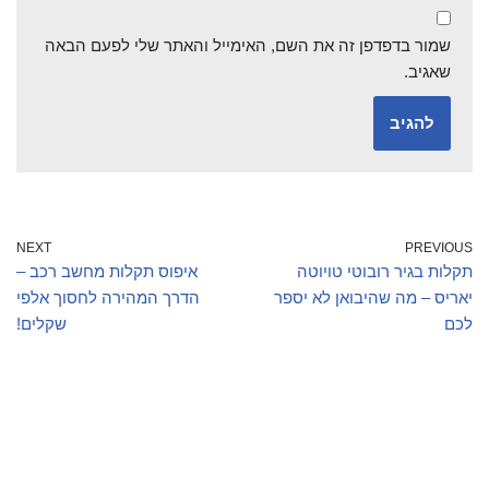
שמור בדפדפן זה את השם, האימייל והאתר שלי לפעם הבאה
שאגיב.
NEXT
PREVIOUS
תקלות בגיר רובוטי טויוטה
איפוס תקלות מחשב רכב –
יאריס – מה שהיבואן לא יספר
הדרך המהירה לחסוך אלפי
לכם
שקלים!