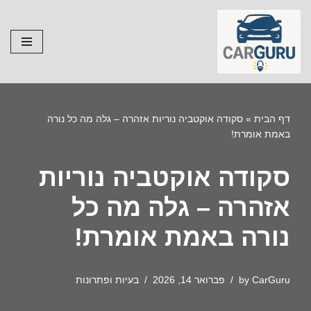
Skip
to
content
דף הבית
»
סקודה אוקטביה נוריות אזהרה – גלה מה כל נורה
באמת אומרת!
סקודה אוקטביה נוריות
אזהרה – גלה מה כל
נורה באמת אומרת!
CarGuru
by
פברואר 14, 2026
בעיות ופתרונות