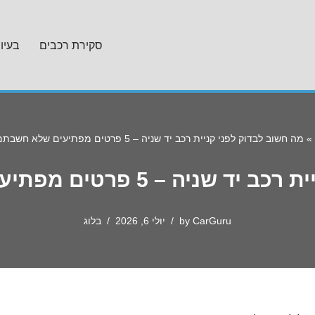
סקירת רכבים
בעיו
»
מה חשוב לבדוק לפני קניית רכב יד שניה – 5 פרטים מפתיעים שלא חשבתם עליהם!
פרטים מפתיעים שלא חשבתם עליהם!
CarGuru
by
יולי 6, 2026
בלוג