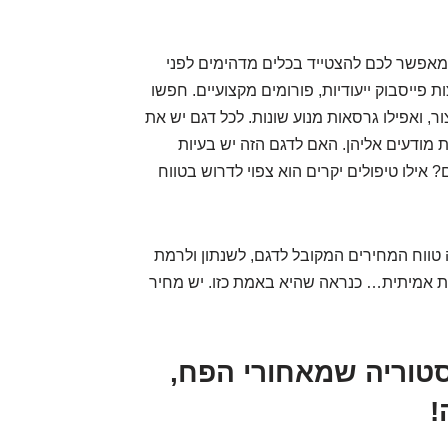
ם מאפשר לכם להצטייד בכלים מדהימים לפני
 פייסבוק ייעודיות, פורומים מקצועיים. חפשו
ר, ואפילו גרסאות מנוע שונות. לכל דגם יש את
מודעים אליהן. האם לדגם הזה יש בעיות
אילו טיפולים יקרים הוא צפוי לדרוש בטווח
טווח המחירים המקובל לדגם, לשנתון ולרמת
ות אמיתית… כנראה שהיא באמת כזו. יש מחיר
יסטוריה שמאחורי הפח,
!