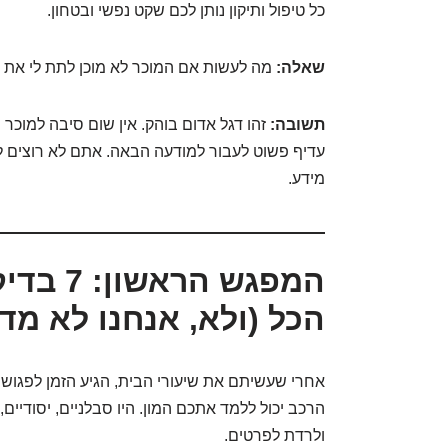
כל טיפול ותיקון נותן לכם שקט נפשי ובטחון.
שאלה:
מה לעשות אם המוכר לא מוכן לתת לי את 
תשובה:
זהו דגל אדום בוהק. אין שום סיבה למוכר 
עדיף פשוט לעבור למודעה הבאה. אתם לא רוצים ל
מידע.
המפגש ה
הכל (ולא, אנחנו לא מד
אחרי שעשיתם את שיעורי הבית, הגיע הזמן לפגו
הרכב יכול ללמד אתכם המון. היו סבלניים, יסודיים
ולרדת לפרטים.