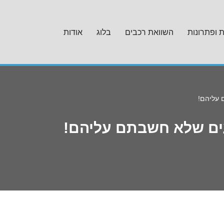
ת ופתרונות
השוואת רכבים
בלוג
אודות