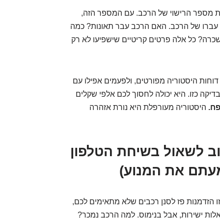
ת מספר הרישוי של הרכב. עם המספר הזה,
 עברו של הרכב. האם הרכב עבר תאונות? כמה
כרה? כל אלה פרטים קריטיים שישפיעו לא רק
 דוחות היסטוריה מפורטים, ולפעמים אפילו עם
קה כזו. היא יכולה לחסוך לכם אלפי שקלים
ח.
היסטוריה מעורפלת היא נורת אזהרה
וב לשאול בשיחת הטלפון
עתם את המנוע)
ו הזדמנות פז לסנן רכבים שלא מתאימים לכם,
לות ישירות, אבל בנימוס. למה הרכב נמכר?