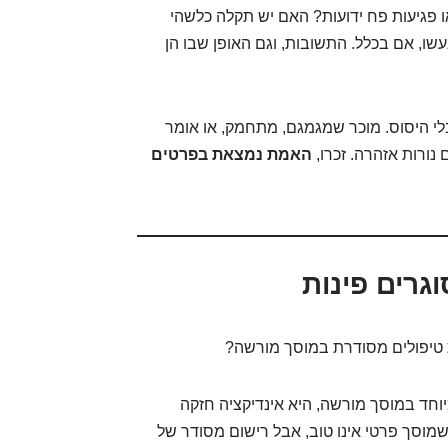
ו פגיעות פח ידועות? האם יש תקלה כלשהי
שו, אם בכלל. התשובות, וגם האופן שבו הן
לי היסוס. מוכר שמגמגם, מתחמק, או אומר
נורות אזהרה. זכרו,
האמת נמצאת בפרטים
גרים פינות
 טיפולים מסודרת במוסך מורשה?
וחד במוסך מורשה, היא אינדיקציה חזקה
שמוסך פרטי אינו טוב, אבל רישום מסודר של