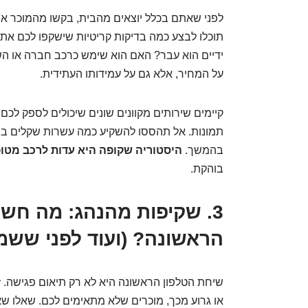
לפני שאתם בכלל יוצאים מהבית, בקשו מהמוכר א
תוכלו לבצע כמה בדיקות קריטיות שישקפו לכם את
ידיים הוא עבר? האם הוא שימש כרכב חברה או הש
על המחיר, אלא גם על עמידותו העתידית.
קיימים שירותים מקוונים שונים שיכולים לספק לכם
תמונות. אל תהססו להשקיע כמה עשרות שקלים בבדי
בהמשך.
היסטוריה שקופה היא עדות לרכב מטופ
בוהקת.
3. שקיפות מהנהג: מה חש
הראשונה? (ועוד לפני ששמ
שיחת הטלפון הראשונה היא לא רק תיאום פגישה. ז
או גרוע מכך, מוכרים שלא מתאימים לכם. שאלו שא