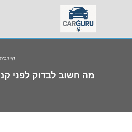
Skip
to
content
דף הבית
מה חשוב לבדוק לפני קניית רכב יד שניה – 5 