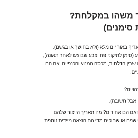
יר משהו במקלחת?
סימנים)
עדיף באור יום מלא (ולא בחושך או בגשם).
 (סימן לתיקוני פח וצבע שבוצעו לאחר תאונה),
 שבין הדלתות, מכסה המנוע והכנפיים. אם הם
ים.
ויים?
 אבל חשובה).
ם הם אחידים? מה תאריך הייצור שלהם