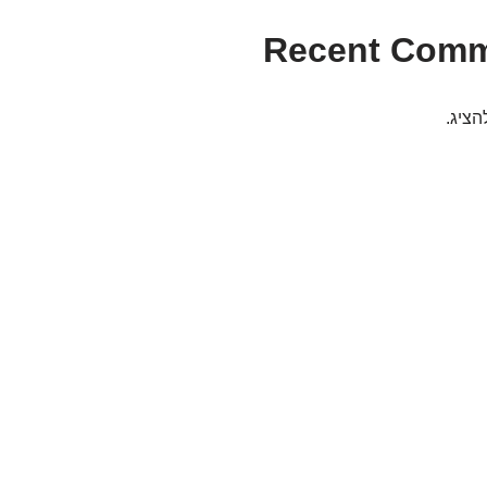
Recent Com
הציג.