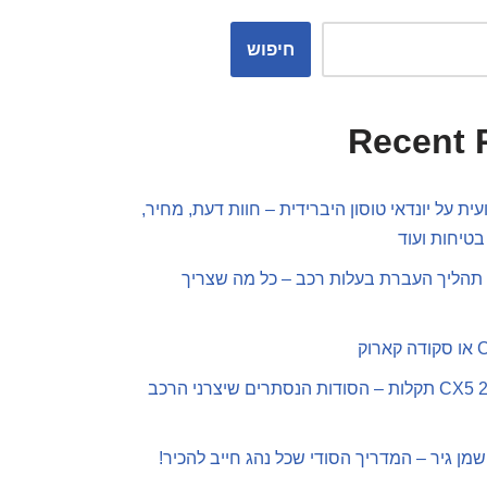
חיפוש
Recent 
ית על יונדאי טוסון היברידית – חוות דעת, מחיר,
בטיחות ועוד
תהליך העברת בעלות רכב – כל מה שצריך
מאזדה CX5 2019 תקלות – הסודות הנסתרים שיצרני הרכב
שמן גיר – המדריך הסודי שכל נהג חייב להכיר!