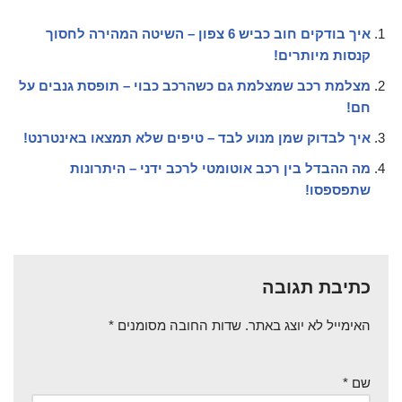
איך בודקים חוב כביש 6 צפון – השיטה המהירה לחסוך
קנסות מיותרים!
מצלמת רכב שמצלמת גם כשהרכב כבוי – תופסת גנבים על
חם!
איך לבדוק שמן מנוע לבד – טיפים שלא תמצאו באינטרנט!
מה ההבדל בין רכב אוטומטי לרכב ידני – היתרונות
שתפספסו!
כתיבת תגובה
האימייל לא יוצג באתר.
שדות החובה מסומנים
*
שם
*