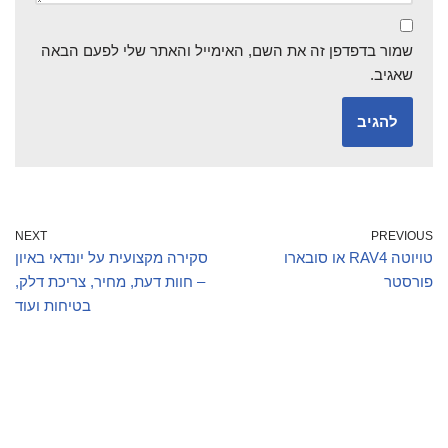
שמור בדפדפן זה את השם, האימייל והאתר שלי לפעם הבאה
שאגיב.
NEXT
PREVIOUS
טויוטה RAV4 או סובארו
סקירה מקצועית על יונדאי באיון
פורסטר
– חוות דעת, מחיר, צריכת דלק,
בטיחות ועוד