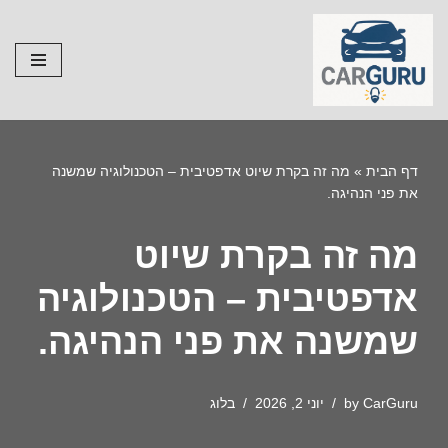
Skip
to
content
דף הבית
»
מה זה בקרת שיוט אדפטיבית – הטכנולוגיה שמשנה
את פני הנהיגה.
מה זה בקרת שיוט
אדפטיבית – הטכנולוגיה
שמשנה את פני הנהיגה.
CarGuru
by
יוני 2, 2026
בלוג