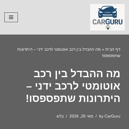
Skip
to
content
דף הבית
»
מה ההבדל בין רכב אוטומטי לרכב ידני – היתרונות
שתפספסו!
מה ההבדל בין רכב
אוטומטי לרכב ידני –
היתרונות שתפספסו!
CarGuru
by
מאי 26, 2026
בלוג