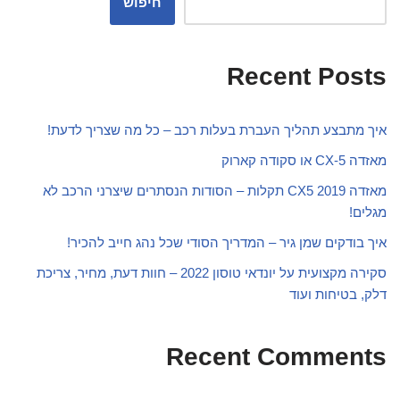
חיפוש
Recent Posts
איך מתבצע תהליך העברת בעלות רכב – כל מה שצריך לדעת!
מאזדה CX-5 או סקודה קארוק
מאזדה CX5 2019 תקלות – הסודות הנסתרים שיצרני הרכב לא
מגלים!
איך בודקים שמן גיר – המדריך הסודי שכל נהג חייב להכיר!
סקירה מקצועית על יונדאי טוסון 2022 – חוות דעת, מחיר, צריכת
דלק, בטיחות ועוד
Recent Comments