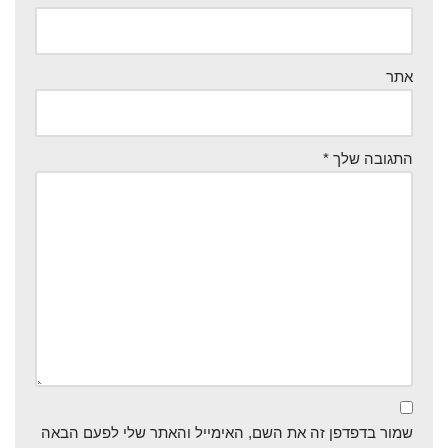
אתר
התגובה שלך
*
שמור בדפדפן זה את השם, האימייל והאתר שלי לפעם הבאה