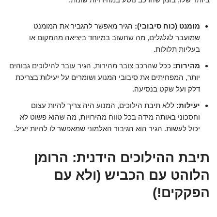
מומנט (כוח סיבובי):
הגיר מאפשר להגביר את המומנט
שמועבר לגלגלים, מה שחשוב במיוחד ביציאה מהמקום או
בעליות תלולות.
מהירות:
ככל שהרכב צובר מהירות, הגיר עובר להילוכים גבוהים
יותר, המפחיתים את סיבובי המנוע ושומרים על יעילות בצריכת
דלק ועל שקט בנסיעה.
יעילות:
ללא תיבת הילוכים, המנוע היה צריך להיות עצום
וחסכוני באותה מידה בכל טווח מהירויות, מה שהוא פשוט לא
יכול לעשות. הגיר הוא הגיבור האלמוני שמאפשר לו להיות יעיל.
תיבת ההילוכים הידנית: הרומן
הלוהט עם הכביש (ולא עם
הפקקים!)