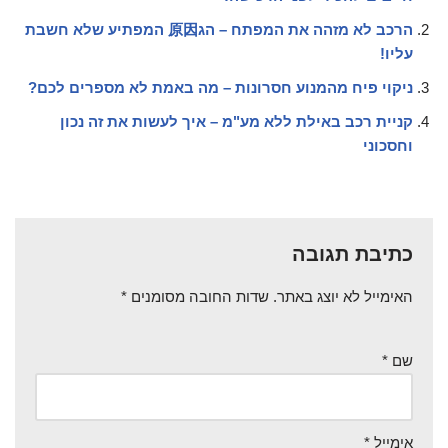
הרכב לא מזהה את המפתח – הג原因 המפתיע שלא חשבת
עליו!
ניקוי פיח מהמנוע חסרונות – מה באמת לא מספרים לכם?
קניית רכב באילת ללא מע"מ – איך לעשות את זה נכון
וחסכוני
כתיבת תגובה
האימייל לא יוצג באתר.
שדות החובה מסומנים
*
שם
*
אימייל
*