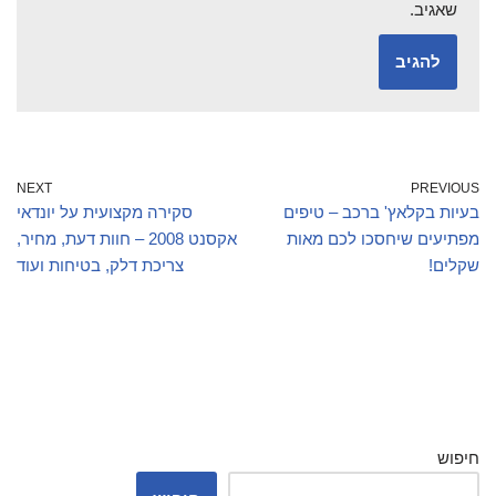
שאגיב.
NEXT
PREVIOUS
בעיות בקלאץ' ברכב – טיפים
סקירה מקצועית על יונדאי
מפתיעים שיחסכו לכם מאות
אקסנט 2008 – חוות דעת, מחיר,
שקלים!
צריכת דלק, בטיחות ועוד
חיפוש