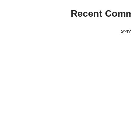
Recent Com
הציג.