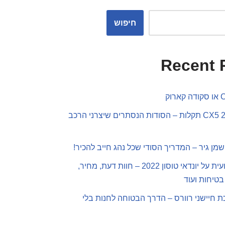
חיפוש
Recent 
מאזדה CX5 2019 תקלות – הסודות הנסתרים שיצרני הרכב
שמן גיר – המדריך הסודי שכל נהג חייב להכיר!
סקירה מקצועית על יונדאי טוסון 2022 – חוות דעת, מחיר,
בטיחות ועוד
 חיישני רוורס – הדרך הבטוחה לחנות בלי