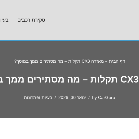
סקירת רכבים
בעיו
דף הבית
»
מאזדה CX3 תקלות – מה מסתירים ממך במוסך?
CarGuru
by
ינואר 30, 2026
בעיות ופתרונות