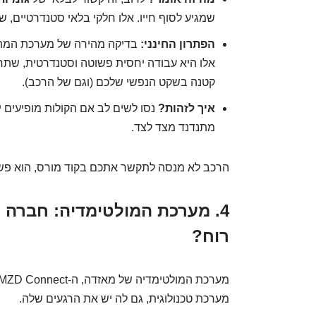
שמגיע לסוף חייו. אלו חלקי בלאי סטנדרטיים,
הפתרון החינני:
בדיקה מהירה של מערכת המתל
אלו היא עבודה יחסית פשוטה וסטנדרטית, שתח
קטנה בשקט הנפשי שלכם (וגם של הרכב).
איך לזהות?
נסו לשים לב אם הקולות מופיעים 
מתנדנד מצד לצד.
הרכב לא מנסה לתקשר אתכם בקוד מורס, הוא פשו
4. מערכת המולטימדיה: חברה 
רוח?
מערכת טכנולוגית, גם לה יש את הרגעים שלה.