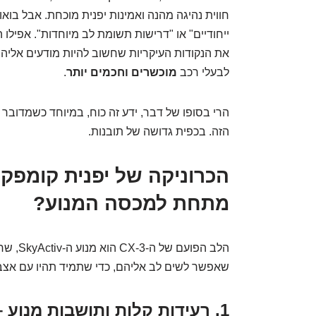
חווית נהיגה מהנה ואמינות יפנית מוכחת. אבל בואו
ייחודיים" או "דרישות תשומת לב מיוחדות". אפילו
את הנקודות העיקריות שחשוב להיות מודעים אליהן.
לבעלי רכב
מוכשרים וחכמים יותר
.
הרי בסופו של דבר, ידע זה כוח, במיוחד כשמדובר 
הזה. בכפית גדושה של תובנות.
הכרוניקה של יפנית קומפק
מתחת למכסה המנוע?
הלב הפו
שאפשר לשים לב אליהם, כדי שתמיד תהיו עם אצב
1. רעידות קלות ותושבות מנוע – סימפוניה שקטה מדי?