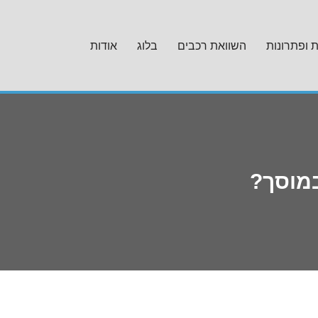
ת ופתרונות
השוואת רכבים
בלוג
אודות