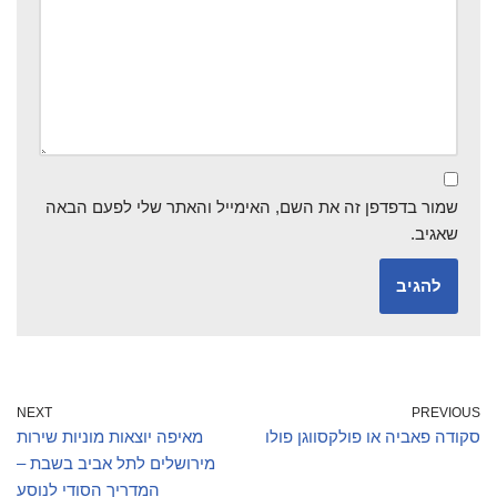
שמור בדפדפן זה את השם, האימייל והאתר שלי לפעם הבאה
שאגיב.
NEXT
PREVIOUS
סקודה פאביה או פולקסווגן פולו
מאיפה יוצאות מוניות שירות
מירושלים לתל אביב בשבת –
המדריך הסודי לנוסע