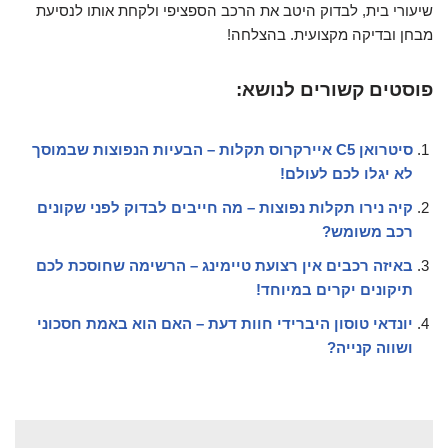
שיעורי בית, לבדוק היטב את הרכב הספציפי ולקחת אותו לנסיעת
מבחן ובדיקה מקצועית. בהצלחה!
פוסטים קשורים לנושא:
סיטרואן C5 איירקרוס תקלות – הבעיות הנפוצות שבמוסך
לא יגלו לכם לעולם!
קיה נירו תקלות נפוצות – מה חייבים לבדוק לפני שקונים
רכב משומש?
באיזה רכבים אין רצועת טיימינג – הרשימה שחוסכת לכם
תיקונים יקרים במיוחד!
יונדאי טוסון היברידי חוות דעת – האם הוא באמת חסכוני
ושווה קנייה?