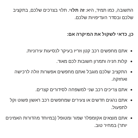
התשובה, כמו תמיד, היא:
זה תלוי
. תלוי בצרכים שלכם, בתקציב
שלכם ובסדר העדיפויות שלכם.
כן, כדאי לשקול את המיקרה אם:
אתם מחפשים רכב קטן וזריז בעיקר לנסיעות עירוניות.
קלות חניה ותמרון חשובות לכם מאוד.
התקציב שלכם מוגבל ואתם מחפשים אפשרות זולה לרכישה
ואחזקה.
אתם צריכים רכב שני למשפחה לסידורים קצרים.
אתם נהגים חדשים או צעירים שמחפשים רכב ראשון פשוט וקל
לתפעול.
אתם מוצאים אקזמפלר שמור ומטופל (במיוחד מהדורות האמינים
יותר) במחיר טוב.