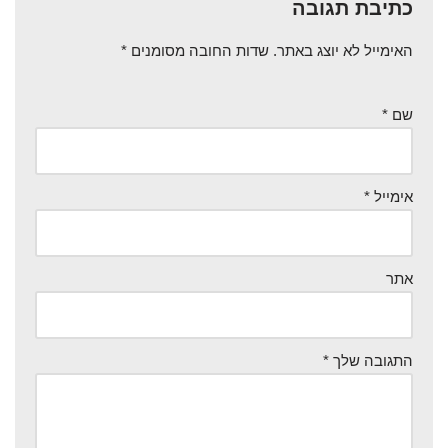
כתיבת תגובה
האימייל לא יוצג באתר.
שדות החובה מסומנים
*
שם
*
אימייל
*
אתר
התגובה שלך
*