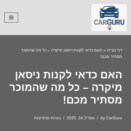
Skip
to
content
דף הבית
»
האם כדאי לקנות ניסאן מיקרה – כל מה שהמוכר
מסתיר מכם!
האם כדאי לקנות ניסאן
מיקרה – כל מה שהמוכר
מסתיר מכם!
CarGuru
by
אפריל 24, 2025
בעיות ופתרונות