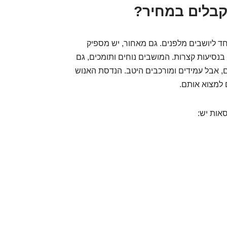
קבלים במחיר?
ד ליושבים מלפנים. גם מאחור, יש מספיק
בנסיעות קצרות. המושבים נוחים ותומכים, גם
ום, אבל עמידים ומורכבים היטב. הנדסת האנוש
 למצוא אותם.
אות יש: