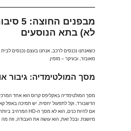
מבפנים ה
לא) בתא הנוסעים
כשאנחנו נכנסים לרכב, אנחנו בעצם נכנסים לבית הש
מאובזר, ובעיקר – מזמין.
מסך המולטימדיה: גיבור או 
מסך המולטימדיה באקליפס קרוס הוא אחד המרכיבי
הדשבורד, וקל לתפעול יחסית. יש תמיכה באפל קאר-פ
אם להיות כנים, הוא לא
מיושנת. ובכל זאת, הוא עושה את העבודה, וזה מה