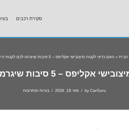
סקירת רכבים
בעיו
הבית
»
האם כדאי לקנות מיצובישי אקליפס – 5 סיבות שיגרמו לכם לקנות היום!
– 5 סיבות שיגרמו לכם לקנות היום!
CarGuru
by
מאי 18, 2026
בעיות ופתרונות