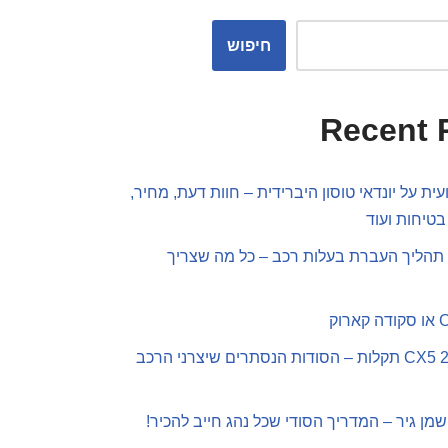
חיפוש
Recent 
ית על יונדאי טוסון היברידית – חוות דעת, מחיר,
בטיחות ועוד
תהליך העברת בעלות רכב – כל מה שצריך
מאזדה CX5 2019 תקלות – הסודות הנסתרים שיצרני הרכב
שמן גיר – המדריך הסודי שכל נהג חייב להכיר!