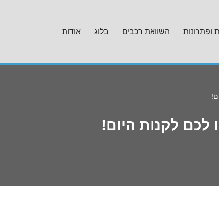
ת ופתרונות
השוואת רכבים
בלוג
אודות