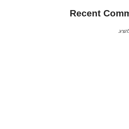
Recent Com
הציג.