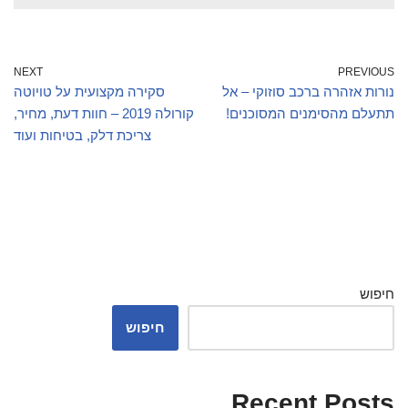
NEXT
PREVIOUS
נורות אזהרה ברכב סוזוקי – אל
סקירה מקצועית על טויוטה
תתעלם מהסימנים המסוכנים!
קורולה 2019 – חוות דעת, מחיר,
צריכת דלק, בטיחות ועוד
חיפוש
חיפוש
Recent Posts