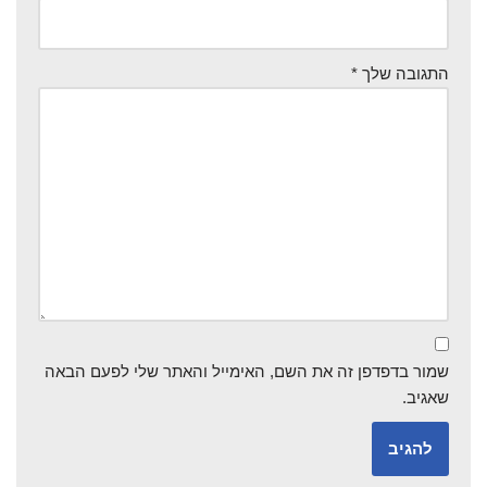
התגובה שלך
*
שמור בדפדפן זה את השם, האימייל והאתר שלי לפעם הבאה
שאגיב.