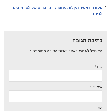
סקודה ראפיד תקלות נפוצות – הדברים שכולם חייבים
לדעת
כתיבת תגובה
האימייל לא יוצג באתר.
שדות החובה מסומנים
*
שם
*
אימייל
*
אתר