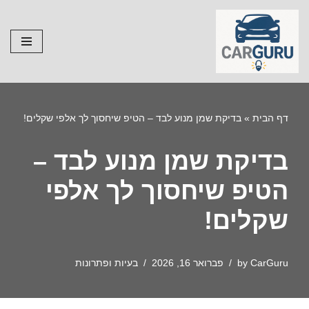
Skip
to
content
דף הבית
»
בדיקת שמן מנוע לבד – הטיפ שיחסוך לך אלפי שקלים!
בדיקת שמן מנוע לבד –
הטיפ שיחסוך לך אלפי
שקלים!
CarGuru
by
פברואר 16, 2026
בעיות ופתרונות