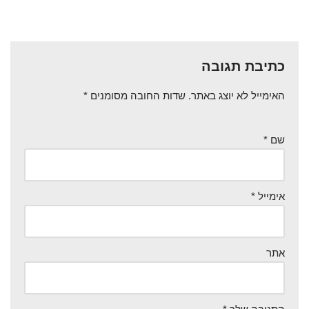
כתיבת תגובה
האימייל לא יוצג באתר.
שדות החובה מסומנים
*
שם
*
אימייל
*
אתר