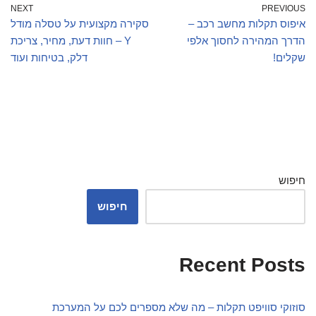
NEXT
PREVIOUS
איפוס תקלות מחשב רכב –
סקירה מקצועית על טסלה מודל
הדרך המהירה לחסוך אלפי
Y – חוות דעת, מחיר, צריכת
שקלים!
דלק, בטיחות ועוד
חיפוש
חיפוש
Recent Posts
סוזוקי סוויפט תקלות – מה שלא מספרים לכם על המערכת