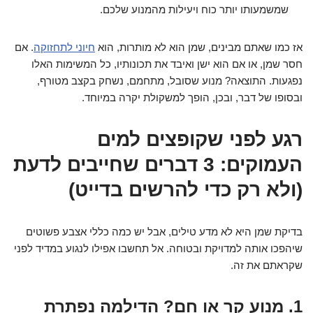
שמשמעותו יותר כוח ויעילות מהמנוע שלכם.
אז כמו שאתם מבינים, שמן הוא לא מותרות, הוא
חיוני לתחזוקה
. אם
חסר שמן, או אם הוא ישן ואיבד את תכונותיו, כל המשימות האלו
נפגעות. התוצאה? מנוע שסובל, מתחמם, נשחק בקצב מטורף,
ובסופו של דבר, ובכן, הופך למשקולת יקרה במיוחד.
רגע לפני שקופצים למים
העמוקים: 3 דברים שחייבים לדעת
(ולא רק כדי להרשים בדייט)
בדיקת שמן היא לא מדע טילים, אבל יש כמה כללי אצבע פשוטים
שיהפכו אותה למדויקת ובטוחה. אל תחשבו אפילו לנגוע במדיד לפני
שקראתם את זה.
1. מנוע קר או חם? הדילמה נפתרת