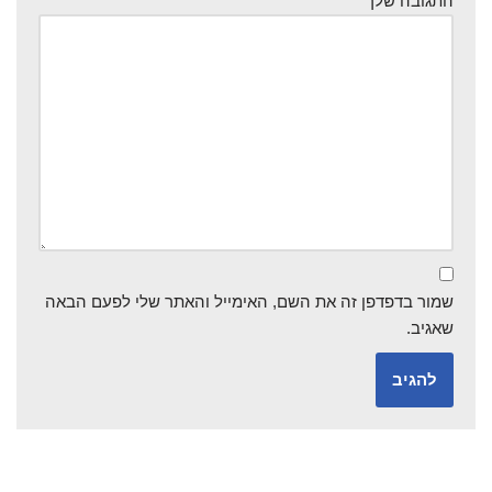
התגובה שלך
*
שמור בדפדפן זה את השם, האימייל והאתר שלי לפעם הבאה
שאגיב.